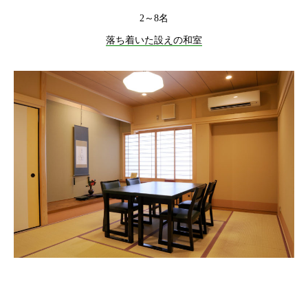
2～8名
落ち着いた設えの和室