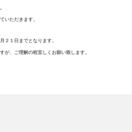
し
ていただきます。
月２１日までとなります。
すが、ご理解の程宜しくお願い致します。