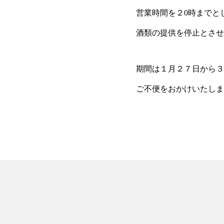
営業時間を２0時までと
酒類の提供を停止とさせ
期間は１月２７日から３
ご不便をおかけいたしま