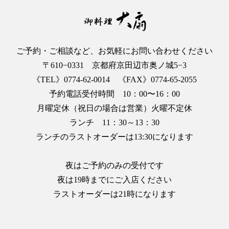
ご予約・ご相談など、お気軽にお問い合わせください
〒610−0331 京都府京田辺市奥ノ城5−3
《TEL》0774-62-0014 《FAX》0774-65-2055
予約電話受付時間 10：00〜16：00
月曜定休（祝日の場合は営業）火曜不定休
ランチ 11：30～13：30
ランチのラストオーダーは13:30になります
夜はご予約のみの受付です
夜は19時までにご入店ください
ラストオーダーは21時になります